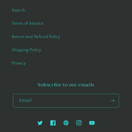
Search
Terms of Service
Return and Refund Policy
Shipping Policy
Privacy
Subscribe to our emails
Email
Twitter
Facebook
Pinterest
Instagram
YouTube